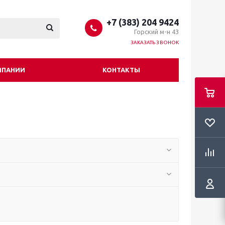
+7 (383) 204 9424
Горский м-н 43
ЗАКАЗАТЬ ЗВОНОК
МПАНИИ
КОНТАКТЫ