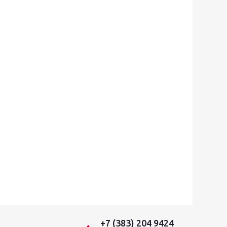
+7 (383) 204 9424