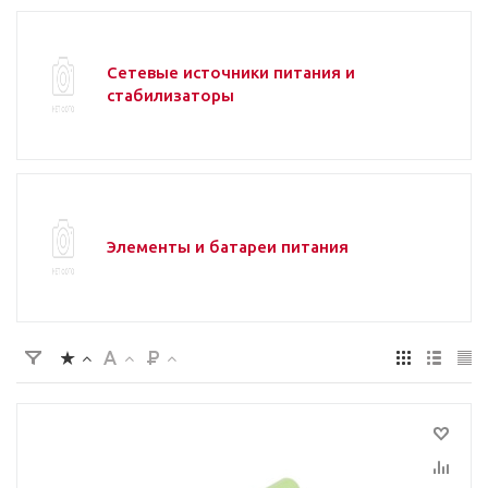
Сетевые источники питания и
стабилизаторы
Элементы и батареи питания