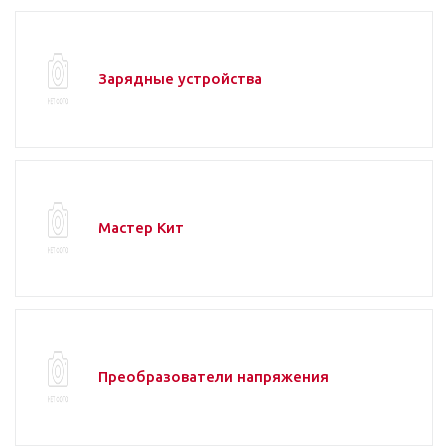
Зарядные устройства
Мастер Кит
Преобразователи напряжения