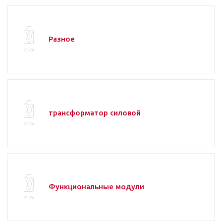
Разное
трансформатор силовой
Функциональные модули