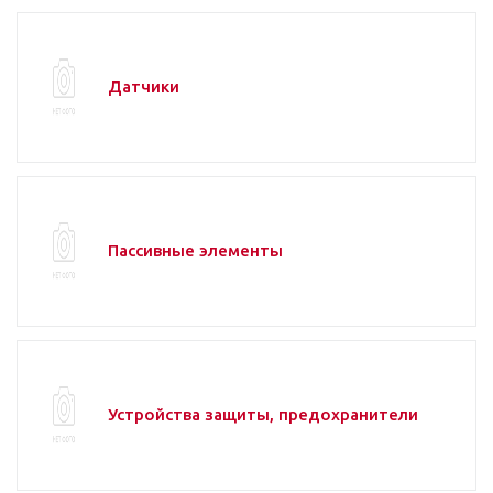
Датчики
Пассивные элементы
Устройства защиты, предохранители