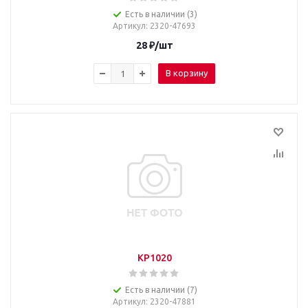
Есть в наличии (3)
Артикул
: 2320-47693
28
₽
/шт
В корзину
KP1020
Есть в наличии (7)
Артикул
: 2320-47881