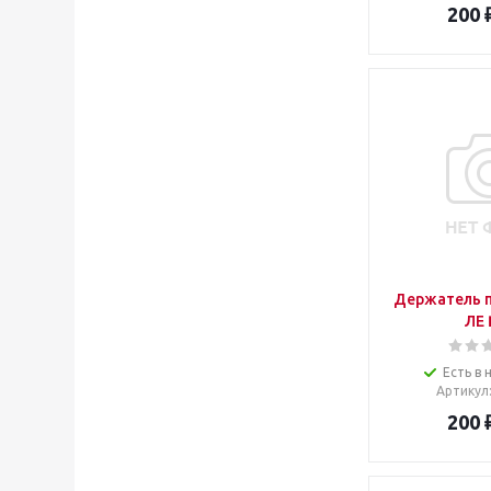
200
Держатель 
ЛЕ
Есть в 
Артикул
200