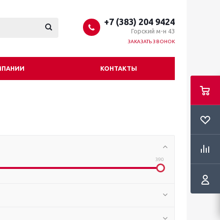
+7 (383) 204 9424
Горский м-н 43
ЗАКАЗАТЬ ЗВОНОК
МПАНИИ
КОНТАКТЫ
390